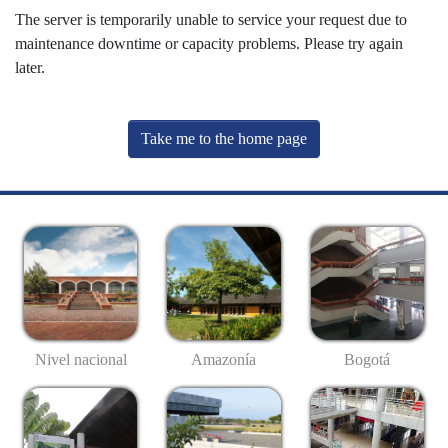
The server is temporarily unable to service your request due to
maintenance downtime or capacity problems. Please try again
later.
Take me to the home page
Nivel nacional
Amazonía
Bogotá