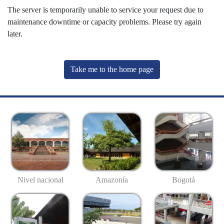
The server is temporarily unable to service your request due to
maintenance downtime or capacity problems. Please try again
later.
Take me to the home page
Nivel nacional
Amazonía
Bogotá