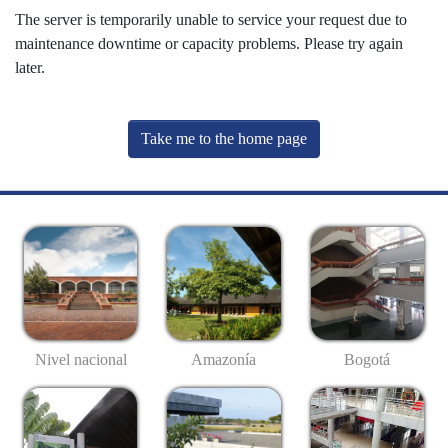
The server is temporarily unable to service your request due to
maintenance downtime or capacity problems. Please try again
later.
Take me to the home page
Nivel nacional
Amazonía
Bogotá