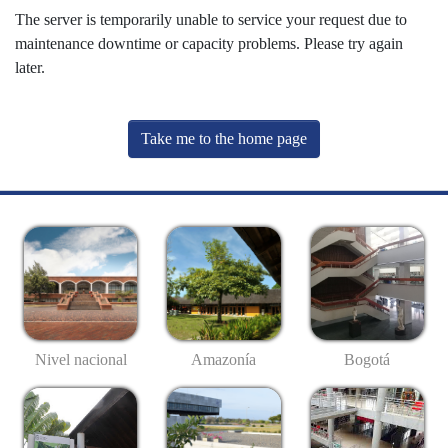
The server is temporarily unable to service your request due to
maintenance downtime or capacity problems. Please try again
later.
Take me to the home page
Nivel nacional
Amazonía
Bogotá