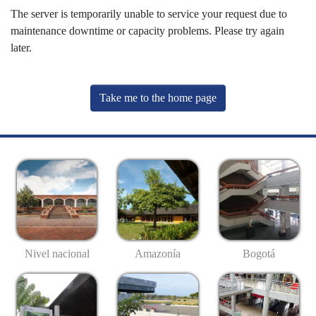
The server is temporarily unable to service your request due to
maintenance downtime or capacity problems. Please try again
later.
Take me to the home page
Nivel nacional
Amazonía
Bogotá