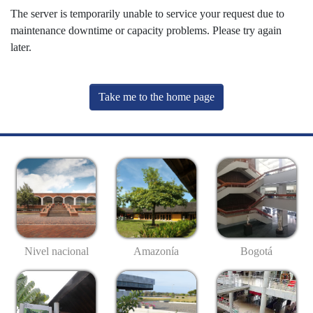
The server is temporarily unable to service your request due to
maintenance downtime or capacity problems. Please try again
later.
Take me to the home page
Nivel nacional
Amazonía
Bogotá