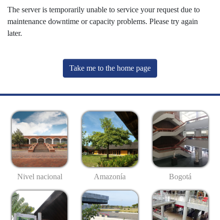
The server is temporarily unable to service your request due to
maintenance downtime or capacity problems. Please try again
later.
Take me to the home page
Nivel nacional
Amazonía
Bogotá