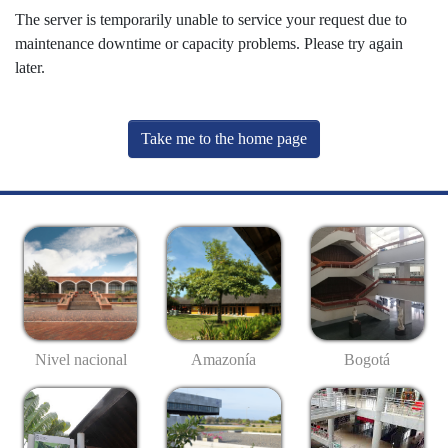
The server is temporarily unable to service your request due to
maintenance downtime or capacity problems. Please try again
later.
Take me to the home page
Nivel nacional
Amazonía
Bogotá