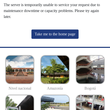
The server is temporarily unable to service your request due to
maintenance downtime or capacity problems. Please try again
later.
Take me to the home page
Nivel nacional
Amazonía
Bogotá