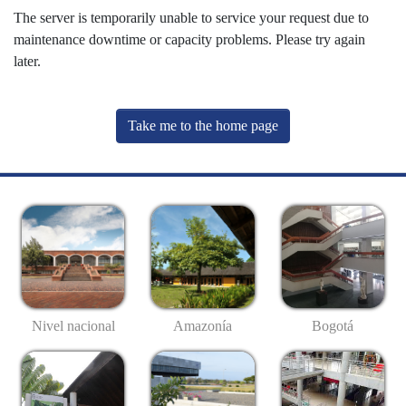
The server is temporarily unable to service your request due to
maintenance downtime or capacity problems. Please try again
later.
Take me to the home page
Nivel nacional
Amazonía
Bogotá