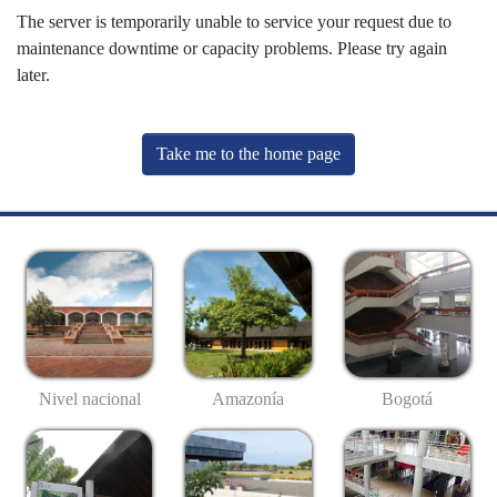
The server is temporarily unable to service your request due to
maintenance downtime or capacity problems. Please try again
later.
Take me to the home page
Nivel nacional
Amazonía
Bogotá