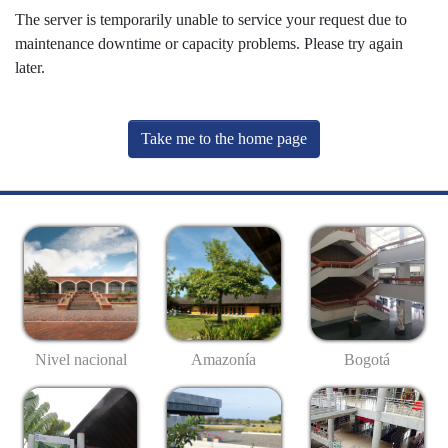
The server is temporarily unable to service your request due to
maintenance downtime or capacity problems. Please try again
later.
Take me to the home page
Nivel nacional
Amazonía
Bogotá