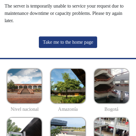
The server is temporarily unable to service your request due to
maintenance downtime or capacity problems. Please try again
later.
Take me to the home page
Nivel nacional
Amazonía
Bogotá