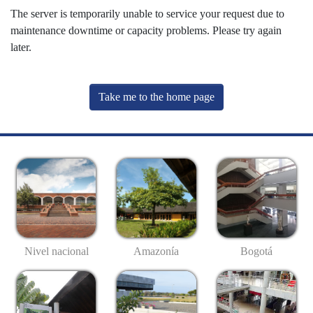
The server is temporarily unable to service your request due to
maintenance downtime or capacity problems. Please try again
later.
Take me to the home page
Nivel nacional
Amazonía
Bogotá