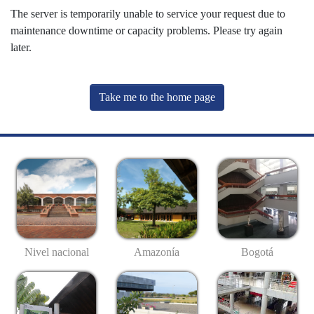
The server is temporarily unable to service your request due to
maintenance downtime or capacity problems. Please try again
later.
Take me to the home page
Nivel nacional
Amazonía
Bogotá