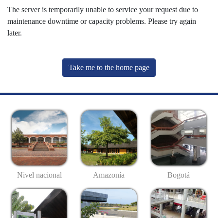
The server is temporarily unable to service your request due to
maintenance downtime or capacity problems. Please try again
later.
Take me to the home page
Nivel nacional
Amazonía
Bogotá