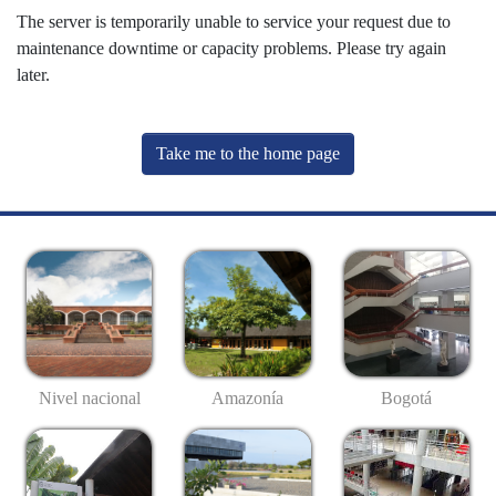
The server is temporarily unable to service your request due to
maintenance downtime or capacity problems. Please try again
later.
Take me to the home page
Nivel nacional
Amazonía
Bogotá