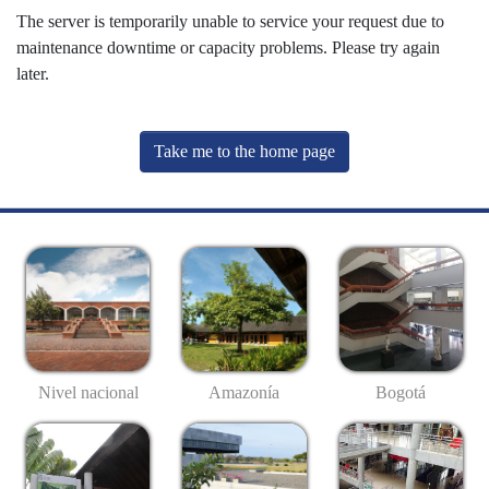
The server is temporarily unable to service your request due to
maintenance downtime or capacity problems. Please try again
later.
Take me to the home page
Nivel nacional
Amazonía
Bogotá