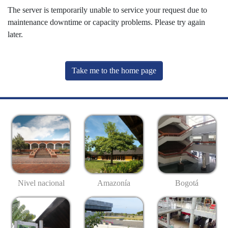
The server is temporarily unable to service your request due to
maintenance downtime or capacity problems. Please try again
later.
Take me to the home page
Nivel nacional
Amazonía
Bogotá