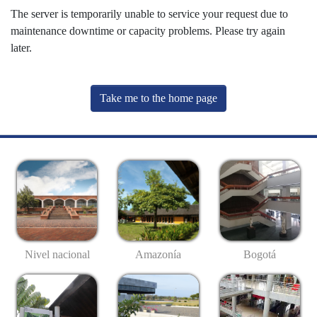
The server is temporarily unable to service your request due to
maintenance downtime or capacity problems. Please try again
later.
Take me to the home page
Nivel nacional
Amazonía
Bogotá