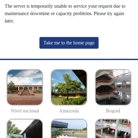
The server is temporarily unable to service your request due to
maintenance downtime or capacity problems. Please try again
later.
Take me to the home page
Nivel nacional
Amazonía
Bogotá