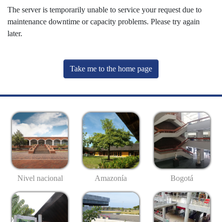
The server is temporarily unable to service your request due to
maintenance downtime or capacity problems. Please try again
later.
Take me to the home page
Nivel nacional
Amazonía
Bogotá