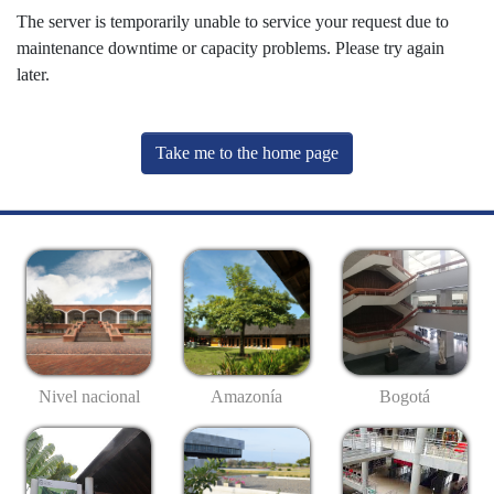
The server is temporarily unable to service your request due to
maintenance downtime or capacity problems. Please try again
later.
Take me to the home page
Nivel nacional
Amazonía
Bogotá