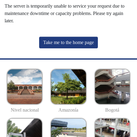
The server is temporarily unable to service your request due to
maintenance downtime or capacity problems. Please try again
later.
Take me to the home page
Nivel nacional
Amazonía
Bogotá