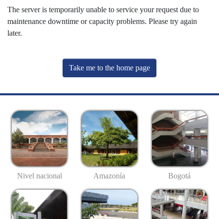
The server is temporarily unable to service your request due to
maintenance downtime or capacity problems. Please try again
later.
Take me to the home page
Nivel nacional
Amazonía
Bogotá