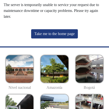
The server is temporarily unable to service your request due to
maintenance downtime or capacity problems. Please try again
later.
Take me to the home page
Nivel nacional
Amazonía
Bogotá