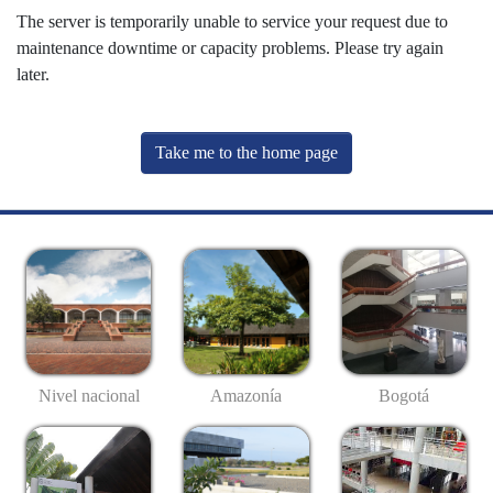
The server is temporarily unable to service your request due to
maintenance downtime or capacity problems. Please try again
later.
Take me to the home page
Nivel nacional
Amazonía
Bogotá