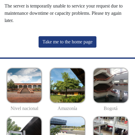
The server is temporarily unable to service your request due to
maintenance downtime or capacity problems. Please try again
later.
Take me to the home page
Nivel nacional
Amazonía
Bogotá