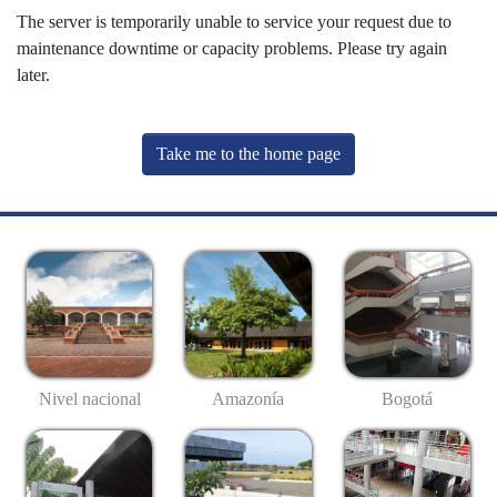
The server is temporarily unable to service your request due to
maintenance downtime or capacity problems. Please try again
later.
Take me to the home page
Nivel nacional
Amazonía
Bogotá