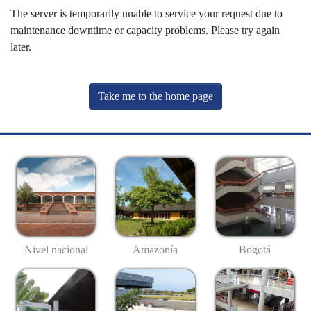
The server is temporarily unable to service your request due to
maintenance downtime or capacity problems. Please try again
later.
Take me to the home page
Nivel nacional
Amazonía
Bogotá