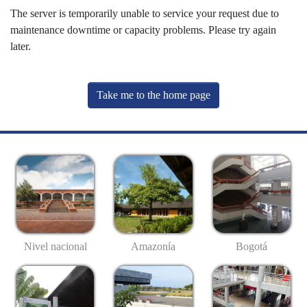
The server is temporarily unable to service your request due to
maintenance downtime or capacity problems. Please try again
later.
Take me to the home page
Nivel nacional
Amazonía
Bogotá