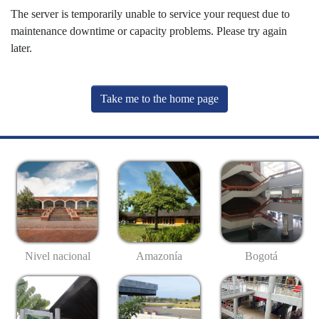
The server is temporarily unable to service your request due to
maintenance downtime or capacity problems. Please try again
later.
Take me to the home page
Nivel nacional
Amazonía
Bogotá