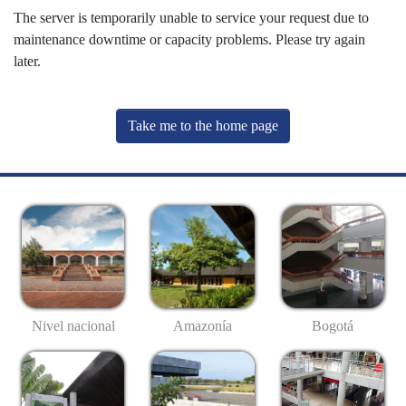
The server is temporarily unable to service your request due to
maintenance downtime or capacity problems. Please try again
later.
Take me to the home page
Nivel nacional
Amazonía
Bogotá