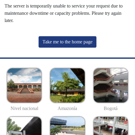
The server is temporarily unable to service your request due to
maintenance downtime or capacity problems. Please try again
later.
Take me to the home page
Nivel nacional
Amazonía
Bogotá