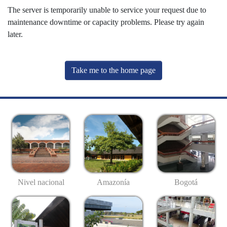
The server is temporarily unable to service your request due to
maintenance downtime or capacity problems. Please try again
later.
Take me to the home page
Nivel nacional
Amazonía
Bogotá