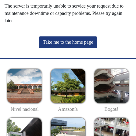
The server is temporarily unable to service your request due to
maintenance downtime or capacity problems. Please try again
later.
Take me to the home page
Nivel nacional
Amazonía
Bogotá