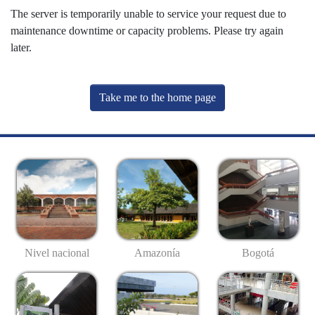
The server is temporarily unable to service your request due to
maintenance downtime or capacity problems. Please try again
later.
Take me to the home page
Nivel nacional
Amazonía
Bogotá