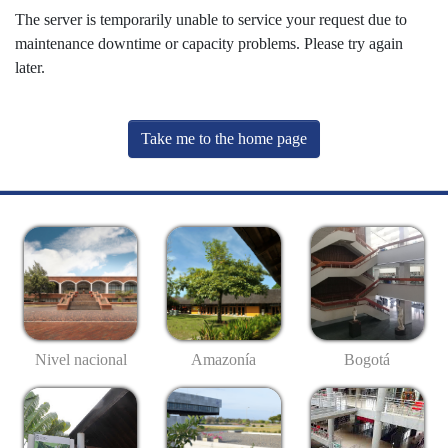
The server is temporarily unable to service your request due to
maintenance downtime or capacity problems. Please try again
later.
Take me to the home page
Nivel nacional
Amazonía
Bogotá