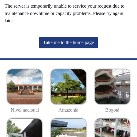
The server is temporarily unable to service your request due to
maintenance downtime or capacity problems. Please try again
later.
Take me to the home page
Nivel nacional
Amazonía
Bogotá