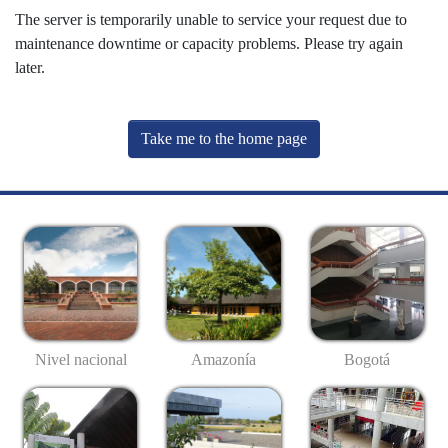
The server is temporarily unable to service your request due to
maintenance downtime or capacity problems. Please try again
later.
Take me to the home page
Nivel nacional
Amazonía
Bogotá