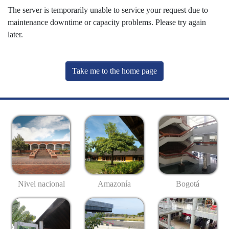
The server is temporarily unable to service your request due to
maintenance downtime or capacity problems. Please try again
later.
Take me to the home page
Nivel nacional
Amazonía
Bogotá