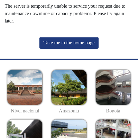
The server is temporarily unable to service your request due to
maintenance downtime or capacity problems. Please try again
later.
Take me to the home page
Nivel nacional
Amazonía
Bogotá