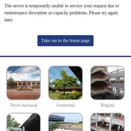
The server is temporarily unable to service your request due to
maintenance downtime or capacity problems. Please try again
later.
Take me to the home page
Nivel nacional
Amazonía
Bogotá