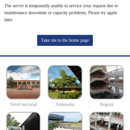
The server is temporarily unable to service your request due to
maintenance downtime or capacity problems. Please try again
later.
Take me to the home page
Nivel nacional
Amazonía
Bogotá