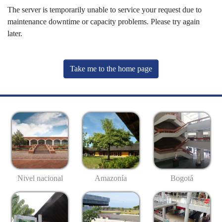
The server is temporarily unable to service your request due to
maintenance downtime or capacity problems. Please try again
later.
Take me to the home page
Nivel nacional
Amazonía
Bogotá