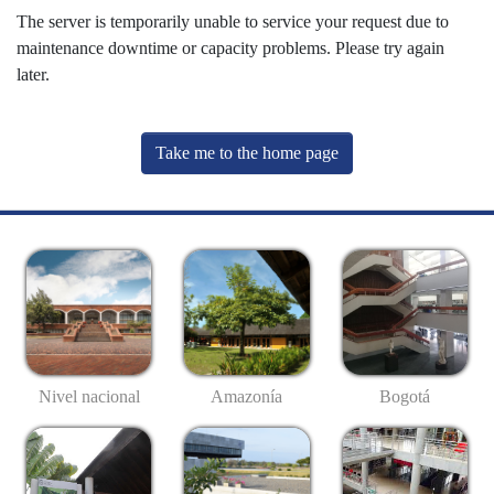
The server is temporarily unable to service your request due to
maintenance downtime or capacity problems. Please try again
later.
Take me to the home page
Nivel nacional
Amazonía
Bogotá