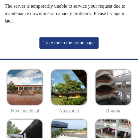
The server is temporarily unable to service your request due to
maintenance downtime or capacity problems. Please try again
later.
Take me to the home page
Nivel nacional
Amazonía
Bogotá