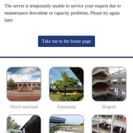
The server is temporarily unable to service your request due to
maintenance downtime or capacity problems. Please try again
later.
Take me to the home page
Nivel nacional
Amazonía
Bogotá