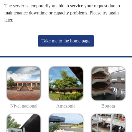
The server is temporarily unable to service your request due to
maintenance downtime or capacity problems. Please try again
later.
Take me to the home page
Nivel nacional
Amazonía
Bogotá