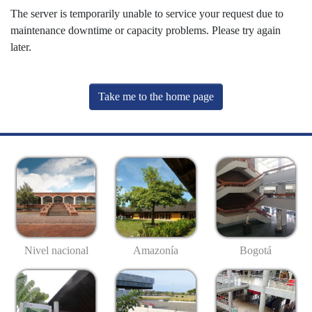
The server is temporarily unable to service your request due to
maintenance downtime or capacity problems. Please try again
later.
Take me to the home page
Nivel nacional
Amazonía
Bogotá